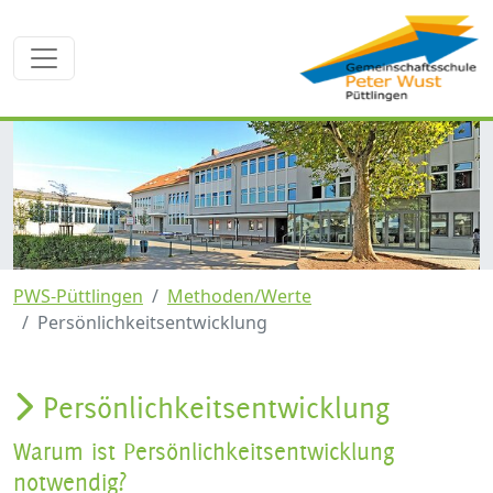
PWS-Püttlingen
Methoden/Werte
Persönlichkeitsentwicklung
Persönlichkeitsentwicklung
Warum ist Persönlichkeitsentwicklung
notwendig?