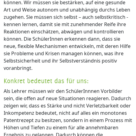
können. Wir müssen sie bestärken, auf eine gesunde
Art und Weise autonom und unabhängig durchs Leben
zugehen. Sie müssen sich selbst – auch selbstkritisch -
kennen lernen, damit sie mit zunehmender Reife ihre
Reaktionen einschätzen, abwägen und kontrollieren
können. Die SchülerInnen erkennen dann, dass sie
neue, flexible Mechanismen entwickeln, mit deren Hilfe
sie Probleme und Krisen managen können, was ihre
Selbstsicherheit und ihr Selbstverständnis positiv
voranbringt.
Konkret bedeutet das für uns:
Als Lehrer müssen wir den SchülerInnnen Vorbilder
sein, die offen auf neue Situationen reagieren. Dadurch
zeigen wir, dass es Stärke und nicht Verletzbarkeit oder
Inkompetenz bedeutet, nicht auf alles ein monotones
Patentrezept zu besitzen, sondern in einem Prozess mit
Höhen und Tiefen zu einem für alle annehmbaren
Ergebnis zu gelangen. Dadurch können die