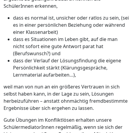
SchülerInnen erkennen,
dass es normal ist, unsicher oder ratlos zu sein, (sei
es in einer persönlichen Beziehung oder während
einer Klassenarbeit)
dass es Situationen im Leben gibt, auf die man
nicht sofort eine gute Antwort parat hat
(Berufswunsch?) und
dass der Verlauf der Lösungsfindung die eigene
Persönlichkeit stärkt (Klärungsgespräche,
Lernmaterial aufarbeiten…),
weil man von nun an ein größeres Vertrauen in sich
selbst haben kann, in der Lage zu sein, Lösungen
herbeizuführen – anstatt ohnmächtig fremdbestimmte
Ergebnisse über sich ergehen zu lassen.
Gute Übungen im Konfliktlösen erhalten unsere
SchülermediatorInnen regelmäßig, wenn sie sich der