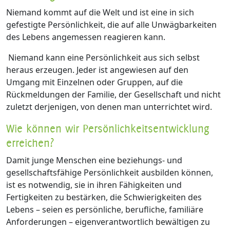
Niemand kommt auf die Welt und ist eine in sich
gefestigte Persönlichkeit, die auf alle Unwägbarkeiten
des Lebens angemessen reagieren kann.
Niemand kann eine Persönlichkeit aus sich selbst
heraus erzeugen. Jeder ist angewiesen auf den
Umgang mit Einzelnen oder Gruppen, auf die
Rückmeldungen der Familie, der Gesellschaft und nicht
zuletzt derjenigen, von denen man unterrichtet wird.
Wie können wir Persönlichkeitsentwicklung
erreichen?
Damit junge Menschen eine beziehungs- und
gesellschaftsfähige Persönlichkeit ausbilden können,
ist es notwendig, sie in ihren Fähigkeiten und
Fertigkeiten zu bestärken, die Schwierigkeiten des
Lebens – seien es persönliche, berufliche, familiäre
Anforderungen – eigenverantwortlich bewältigen zu