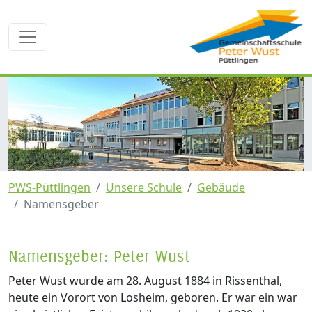
PWS-Püttlingen
Unsere Schule
Gebäude
Namensgeber
Namensgeber: Peter Wust
Peter Wust wurde am 28. August 1884 in Rissenthal,
heute ein Vorort von Losheim, geboren. Er war ein war