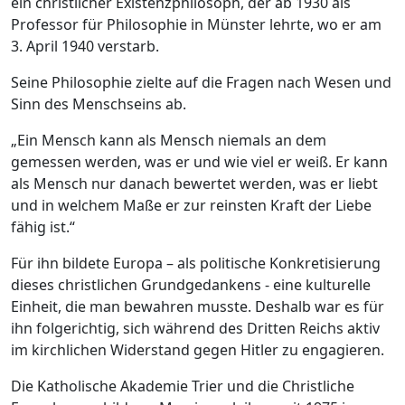
ein christlicher Existenzphilosoph, der ab 1930 als
Professor für Philosophie in Münster lehrte, wo er am
3. April 1940 verstarb.
Seine Philosophie zielte auf die Fragen nach Wesen und
Sinn des Menschseins ab.
„Ein Mensch kann als Mensch niemals an dem
gemessen werden, was er und wie viel er weiß. Er kann
als Mensch nur danach bewertet werden, was er liebt
und in welchem Maße er zur reinsten Kraft der Liebe
fähig ist.“
Für ihn bildete Europa – als politische Konkretisierung
dieses christlichen Grundgedankens - eine kulturelle
Einheit, die man bewahren musste. Deshalb war es für
ihn folgerichtig, sich während des Dritten Reichs aktiv
im kirchlichen Widerstand gegen Hitler zu engagieren.
Die Katholische Akademie Trier und die Christliche