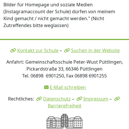
Bilder für Homepage und soziale Medien
(Instagramaccount der Schule) dürfen von meinem
Kind gemacht / nicht gemacht werden." (Nicht
Zutreffendes bitte weglassen)
Kontakt zur Schule
–
Suchen in der Website
Anfahrt: Gemeinschaftsschule Peter-Wust Püttlingen,
Pickardstraße 33, 66346 Püttlingen
Tel. 06898 6901250, Fax 06898 6901255
E-Mail schreiben
Rechtliches:
Datenschutz
–
Impressum
–
Barrierefreiheit