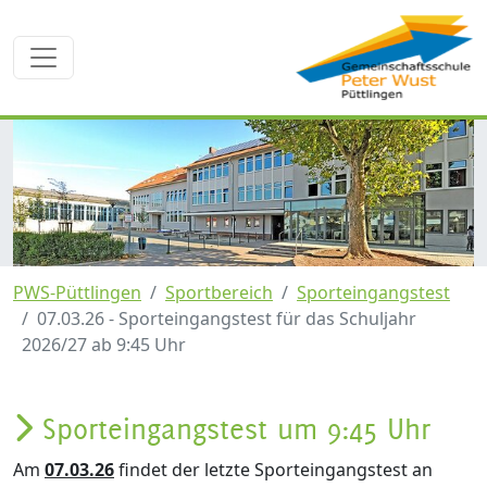
PWS-Püttlingen
Sportbereich
Sporteingangstest
07.03.26 - Sporteingangstest für das Schuljahr
2026/27 ab 9:45 Uhr
Sporteingangstest um 9:45 Uhr
Am
07.03.26
findet der letzte Sporteingangstest an