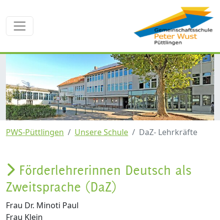
PWS-Püttlingen
Unsere Schule
DaZ- Lehrkräfte
Förderlehrerinnen Deutsch als
Zweitsprache (DaZ)
Frau Dr. Minoti Paul
Frau Klein