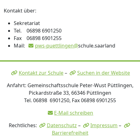
Kontakt über:
Sekretariat
Tel. 06898 6901250
Fax 06898 6901255
Mail:
pws-puettlingen@
schule.saarland
Kontakt zur Schule
–
Suchen in der Website
Anfahrt: Gemeinschaftsschule Peter-Wust Püttlingen,
Pickardstraße 33, 66346 Püttlingen
Tel. 06898 6901250, Fax 06898 6901255
E-Mail schreiben
Rechtliches:
Datenschutz
–
Impressum
–
Barrierefreiheit