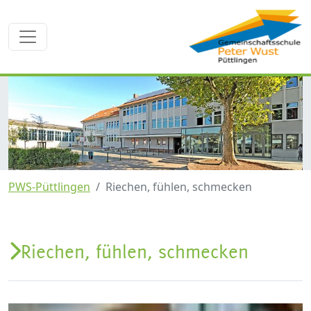
PWS-Püttlingen
Riechen, fühlen, schmecken
Riechen, fühlen, schmecken