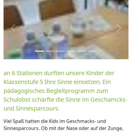
zurück
weite
an 6 Stationen durften unsere Kinder der
Klassenstufe 5 Ihre Sinne einsetzen. Ein
pädagogisches Begleitprogramm zum
Schulobst schärfte die Sinne im Geschamcks-
und Sinnesparcours.
Viel Spaß hatten die Kids im Geschmacks- und
Sinnesparcours. Ob mit der Nase oder auf der Zunge,