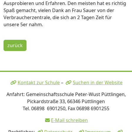
Ausprobieren und Erfahren. Den meisten hat es richtig
Spaß gemacht, vielen Dank an Frau Sauer von der
Verbraucherzentrale, die sich an 2 Tagen Zeit für
unsere 5er nahm.
zurück
Kontakt zur Schule
–
Suchen in der Website
Anfahrt: Gemeinschaftsschule Peter-Wust Püttlingen,
Pickardstraße 33, 66346 Püttlingen
Tel. 06898 6901250, Fax 06898 6901255
E-Mail schreiben