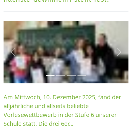
zurück
weite
Am Mittwoch, 10. Dezember 2025, fand der
alljährliche und allseits beliebte
Vorlesewettbewerb in der Stufe 6 unserer
Schule statt. Die drei 6er...