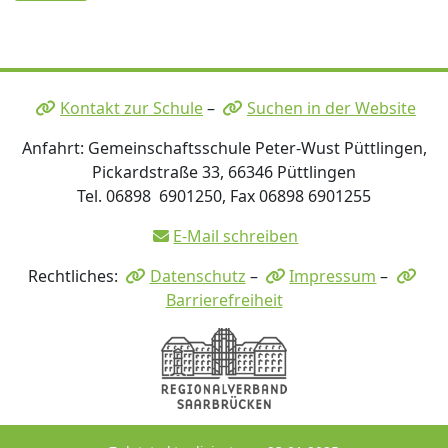
Kontakt zur Schule
–
Suchen in der Website
Anfahrt: Gemeinschaftsschule Peter-Wust Püttlingen,
Pickardstraße 33, 66346 Püttlingen
Tel. 06898 6901250, Fax 06898 6901255
E-Mail schreiben
Rechtliches:
Datenschutz
–
Impressum
–
Barrierefreiheit