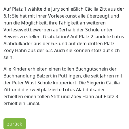
Auf Platz 1 wählte die Jury schließlich Cäcilia Zitt aus der
6.1: Sie hat mit ihrer Vorlesekunst alle überzeugt und
nun die Möglichkeit, ihre Fähigkeit an weiteren
Vorlesewettbewerben außerhalb der Schule unter
Beweis zu stellen. Gratulation! Auf Platz 2 landete Lotus
Alabdulkader aus der 6.3 und auf dem dritten Platz
Zoey Hahn aus der 6.2. Auch sie können stolz auf sich
sein.
Alle Kinder erhielten einen tollen Buchgutschein der
Buchhandlung Balzert in Püttlingen, die seit Jahren mit
der Peter Wust Schule kooperiert. Die Siegerin Cäcilia
Zitt und die zweitplatzierte Lotus Alabdulkader
erhielten einen tollen Stift und Zoey Hahn auf Platz 3
erhielt ein Lineal.
zurück