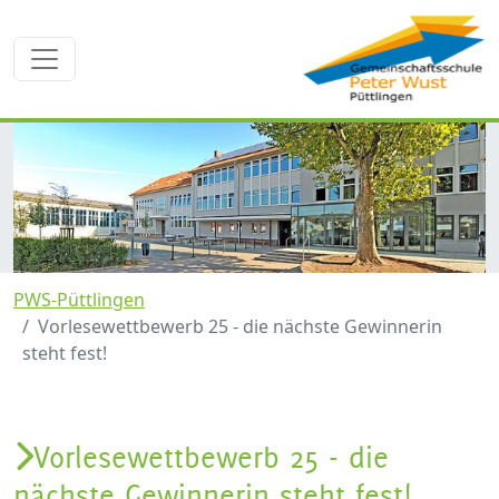
PWS-Püttlingen
Vorlesewettbewerb 25 - die nächste Gewinnerin
steht fest!
Vorlesewettbewerb 25 - die
nächste Gewinnerin steht fest!