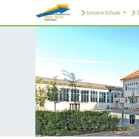
Unsere Schule
S