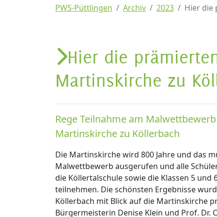
PWS-Püttlingen
Archiv
2023
Hier die
Hier die prämiert
Martinskirche zu Köl
Rege Teilnahme am Malwettbewerb an
Martinskirche zu Köllerbach
Die Martinskirche wird 800 Jahre und das 
Malwettbewerb ausgerufen und alle Schüler
die Köllertalschule sowie die Klassen 5 und
teilnehmen. Die schönsten Ergebnisse wurd
Köllerbach mit Blick auf die Martinskirche 
Bürgermeisterin Denise Klein und Prof. Dr. 