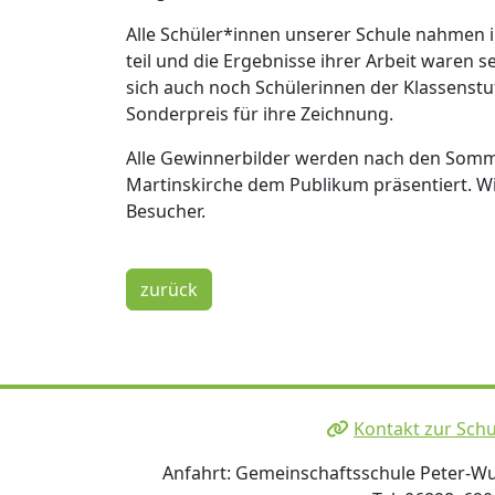
Alle Schüler*innen unserer Schule nahmen
teil und die Ergebnisse ihrer Arbeit waren 
sich auch noch Schülerinnen der Klassenstuf
Sonderpreis für ihre Zeichnung.
Alle Gewinnerbilder werden nach den Sommer
Martinskirche dem Publikum präsentiert. Wi
Besucher.
zurück
Kontakt zur Schu
Anfahrt: Gemeinschaftsschule Peter-Wus