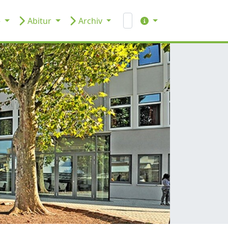
e
Abitur
Archiv