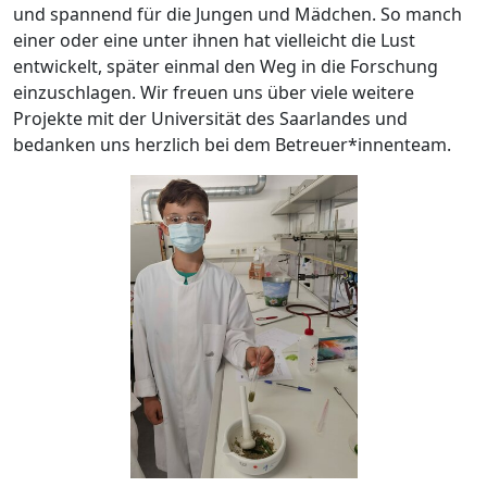
und spannend für die Jungen und Mädchen. So manch
einer oder eine unter ihnen hat vielleicht die Lust
entwickelt, später einmal den Weg in die Forschung
einzuschlagen. Wir freuen uns über viele weitere
Projekte mit der Universität des Saarlandes und
bedanken uns herzlich bei dem Betreuer*innenteam.