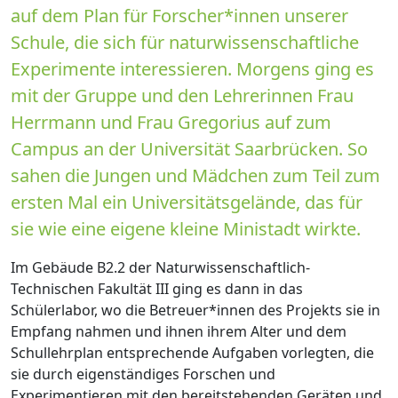
auf dem Plan für Forscher*innen unserer
Schule, die sich für naturwissenschaftliche
Experimente interessieren. Morgens ging es
mit der Gruppe und den Lehrerinnen Frau
Herrmann und Frau Gregorius auf zum
Campus an der Universität Saarbrücken. So
sahen die Jungen und Mädchen zum Teil zum
ersten Mal ein Universitätsgelände, das für
sie wie eine eigene kleine Ministadt wirkte.
Im Gebäude B2.2 der Naturwissenschaftlich-
Technischen Fakultät III ging es dann in das
Schülerlabor, wo die Betreuer*innen des Projekts sie in
Empfang nahmen und ihnen ihrem Alter und dem
Schullehrplan entsprechende Aufgaben vorlegten, die
sie durch eigenständiges Forschen und
Experimentieren mit den bereitstehenden Geräten und