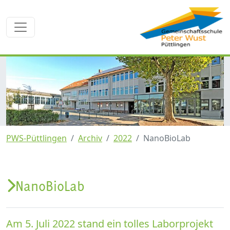
PWS-Püttlingen
Archiv
2022
NanoBioLab
NanoBioLab
Am 5. Juli 2022 stand ein tolles Laborprojekt