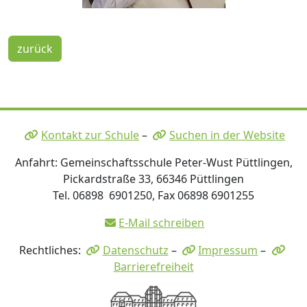
zurück
Kontakt zur Schule
–
Suchen in der Website
Anfahrt: Gemeinschaftsschule Peter-Wust Püttlingen,
Pickardstraße 33, 66346 Püttlingen
Tel. 06898 6901250, Fax 06898 6901255
E-Mail schreiben
Rechtliches:
Datenschutz
–
Impressum
–
Barrierefreiheit